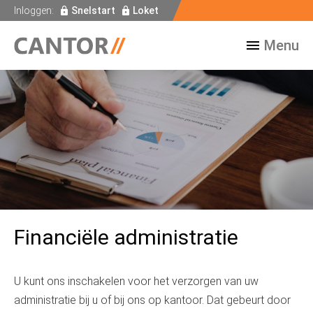
Inloggen:
Snelstart
Loket
Menu
Financiële administratie
U kunt ons inschakelen voor het verzorgen van uw
administratie bij u of bij ons op kantoor. Dat gebeurt door