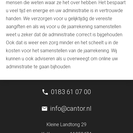
mensen die weten waar ze het over hebben. Het bespaart
u veel tijd en energie en uw administratie is in vertrouwde
handen. We verzorgen voor u gelijktijdig de vereiste
aangiften en als wij voor u de jaarrekening samenstellen
weet u zeker dat de administratie correct is bijgehouden.
Ook dat is weer een zorg minder en het scheelt u in de
kosten voor het samenstellen van de jaarrekening. Wij
kunnen u ook adviseren als u overweegt om online uw
administratie te gaan bijhouden.
0183 61 07 00
info@cantor.nl
Kleine Landtong 29